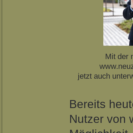
Mit der 
www.neuz
jetzt auch unter
Bereits heut
Nutzer von 