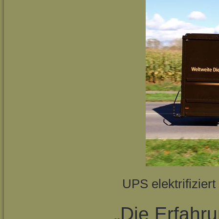
UPS elektrifizier
„Die Erfahr