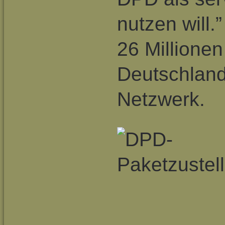
nutzen will.
26 Millionen
Deutschland
Netzwerk.