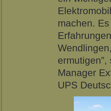
Elektromobil
machen. Es 
Erfahrungen
Wendlingen,
ermutigen”,
Manager Ex
UPS Deutsc