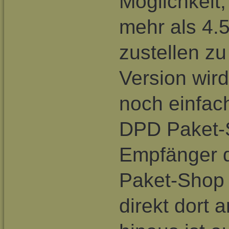
Möglichkeit,
mehr als 4
zustellen zu
Version wird
noch einfach
DPD Paket-S
Empfänger 
Paket-Shop 
direkt dort 